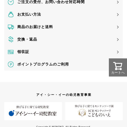
ご注文の受付、
お問い合わせ対応時間
お支払い方法
商品のお届けと送料
交換・返品
領収証
ポイントプログラムのご利用
カートへ
アイ・シー・イーの幼児教育事業
Copyright © MONOKO. All Rights Reserved.