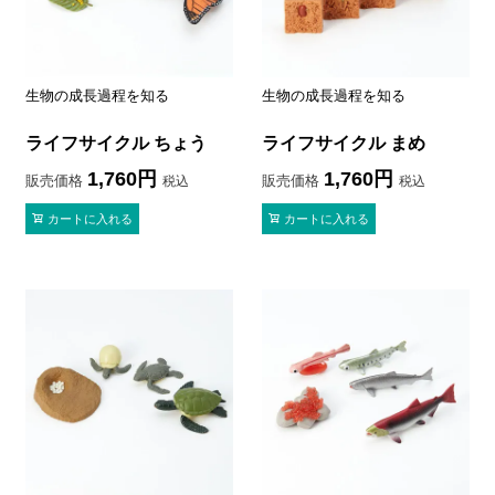
生物の成長過程を知る
生物の成長過程を知る
ライフサイクル ちょう
ライフサイクル まめ
1,760
1,760
販売価格
販売価格
税込
税込
カートに入れる
カートに入れる