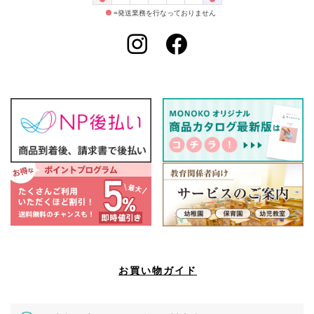
=発送業務を行なっておりません
お買い物ガイド