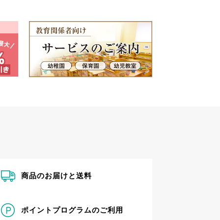
商品のお届けと送料
ポイントプログラムのご利用