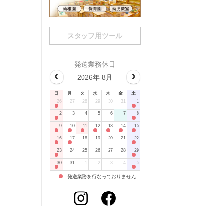
スタッフ用ツール
発送業務休日
2026年 8月
日
月
火
水
木
金
土
26
27
28
29
30
31
1
2
3
4
5
6
7
8
9
10
11
12
13
14
15
16
17
18
19
20
21
22
23
24
25
26
27
28
29
30
31
1
2
3
4
5
=発送業務を行なっておりません