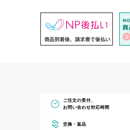
ご注文の受付、
お問い合わせ対応時間
交換・返品