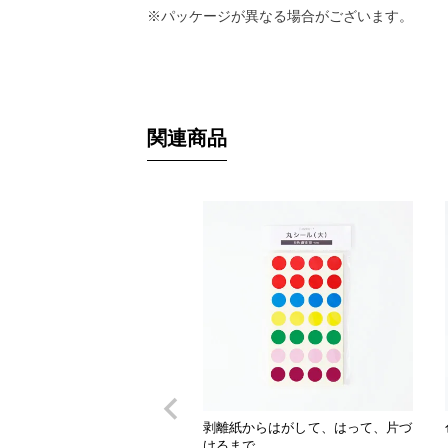
※パッケージが異なる場合がございます。
関連商品
剥離紙からはがして、はって、片づ
けるまで。