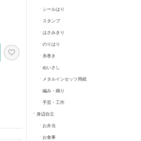
シールはり
スタンプ
はさみきり
のりはり
糸巻き
ぬいさし
メタルインセッツ用紙
編み・織り
手芸・工作
身辺自立
お弁当
お食事