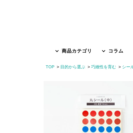
商品カテゴリ
コラム
TOP
目的から選ぶ
巧緻性を育む
シー