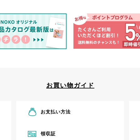
お買い物ガイド
お支払い方法
領収証