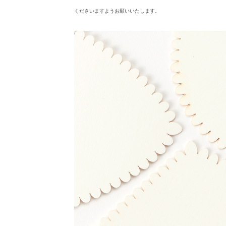
くださいますようお願いいたします。