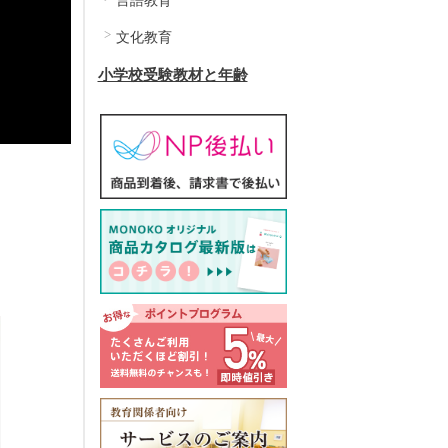
言語教育
文化教育
小学校受験教材と年齢