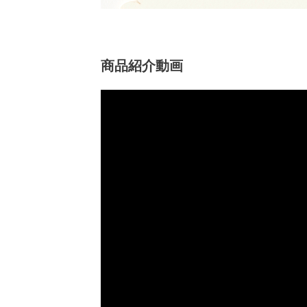
商品紹介動画