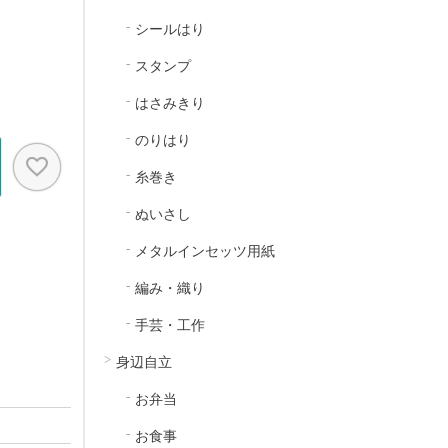
シールはり
スタンプ
はさみきり
のりはり
糸巻き
ぬいさし
メタルインセッツ用紙
編み・織り
手芸・工作
身辺自立
お弁当
お食事