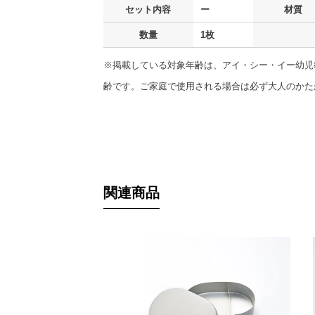
セット内容
ー
材質
数量
1枚
※掲載している対象年齢は、アイ・シー・イー幼児
齢です。ご家庭で使用される場合は必ず大人のかた
関連商品