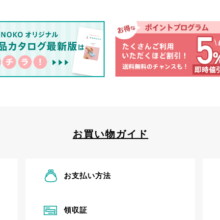
お買い物ガイド
お支払い方法
領収証