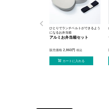
ひとりでランチベルトができるよう
になるお弁当箱
アルミお弁当箱セット
2,860
販売価格
税込
カートに入れる