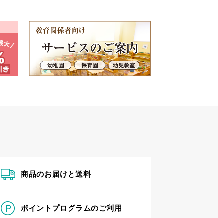
商品のお届けと送料
ポイントプログラムのご利用