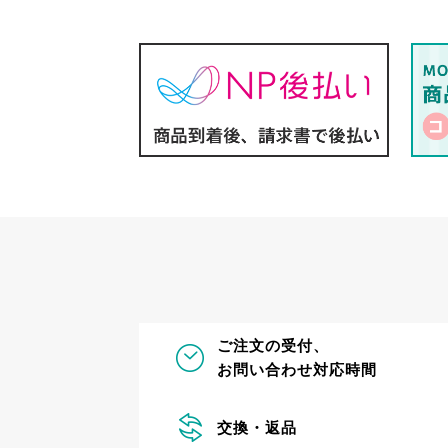
ご注文の受付、
お問い合わせ対応時間
交換・返品