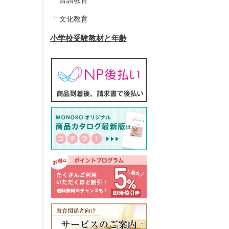
言語教育
文化教育
小学校受験教材と年齢