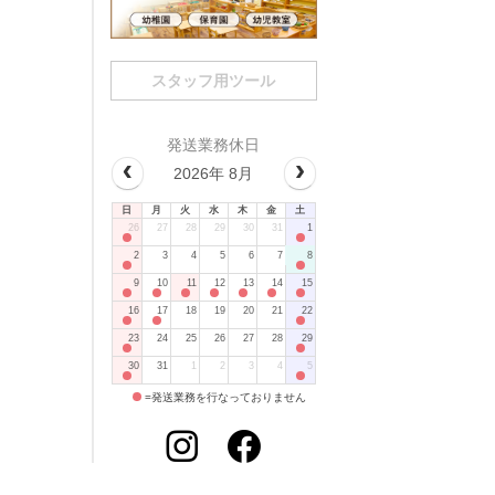
スタッフ用ツール
発送業務休日
2026年 8月
日
月
火
水
木
金
土
26
27
28
29
30
31
1
2
3
4
5
6
7
8
9
10
11
12
13
14
15
16
17
18
19
20
21
22
23
24
25
26
27
28
29
30
31
1
2
3
4
5
=発送業務を行なっておりません