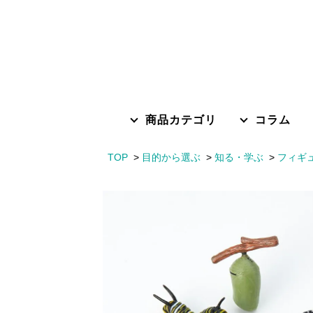
商品カテゴリ
コラム
TOP
目的から選ぶ
知る・学ぶ
フィギ