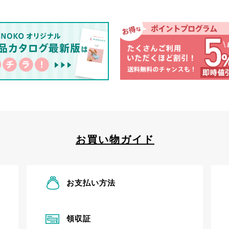
お買い物ガイド
お支払い方法
領収証