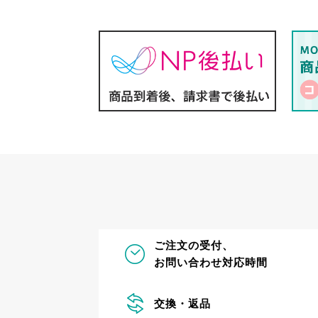
ご注文の受付、
お問い合わせ対応時間
交換・返品