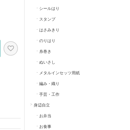
シールはり
スタンプ
はさみきり
のりはり
糸巻き
ぬいさし
メタルインセッツ用紙
編み・織り
手芸・工作
身辺自立
お弁当
お食事