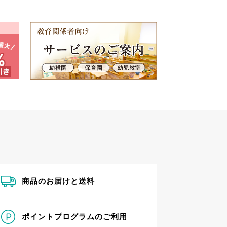
商品のお届けと送料
ポイントプログラムのご利用