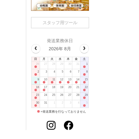
スタッフ用ツール
発送業務休日
2026年 8月
日
月
火
水
木
金
土
26
27
28
29
30
31
1
2
3
4
5
6
7
8
9
10
11
12
13
14
15
16
17
18
19
20
21
22
23
24
25
26
27
28
29
30
31
1
2
3
4
5
=発送業務を行なっておりません