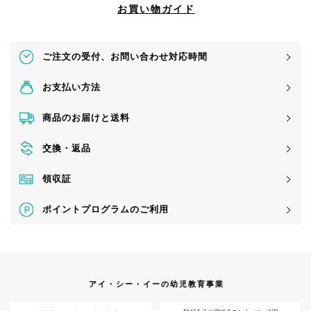
お買い物ガイド
ご注文の受付、
お問い合わせ対応時間
お支払い方法
商品のお届けと送料
交換・返品
領収証
ポイントプログラムのご利用
アイ・シー・イーの幼児教育事業