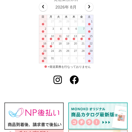
2026年 8月
日
月
火
水
木
金
土
26
27
28
29
30
31
1
2
3
4
5
6
7
8
9
10
11
12
13
14
15
16
17
18
19
20
21
22
23
24
25
26
27
28
29
30
31
1
2
3
4
5
=発送業務を行なっておりません