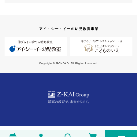
アイ・シー・イーの幼児教育事業
Copyright © MONOKO. All Rights Reserved.