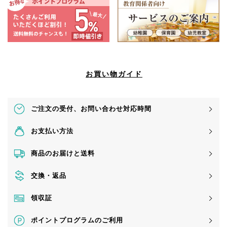
お買い物ガイド
ご注文の受付、
お問い合わせ対応時間
お支払い方法
商品のお届けと送料
交換・返品
領収証
ポイントプログラムのご利用