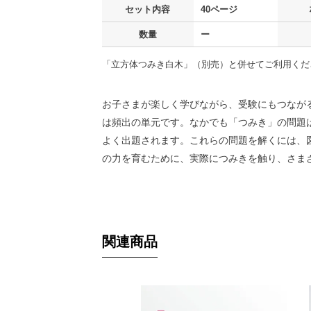
セット内容
40ページ
数量
ー
「立方体つみき白木」（別売）と併せてご利用くだ
お子さまが楽しく学びながら、受験にもつなが
は頻出の単元です。なかでも「つみき」の問題
よく出題されます。これらの問題を解くには、
の力を育むために、実際につみきを触り、さま
関連商品