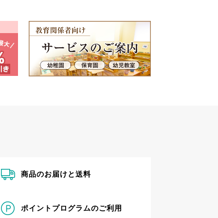
商品のお届けと送料
ポイントプログラムのご利用