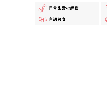
日常生活の練習
言語教育