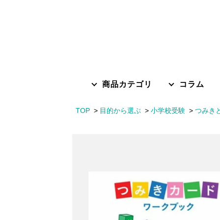
商品カテゴリ
コラム
TOP
目的から選ぶ
小学校受験
つみき