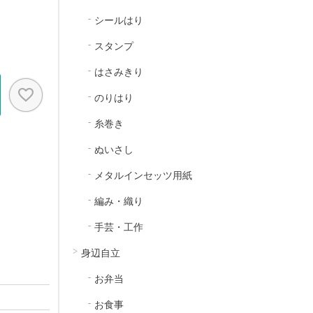
シールはり
スタンプ
はさみきり
のりはり
糸巻き
ぬいさし
メタルインセッツ用紙
編み・織り
手芸・工作
身辺自立
お弁当
お食事