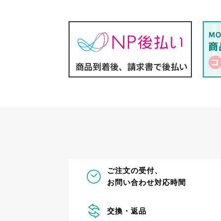
ご注文の受付、
お問い合わせ対応時間
交換・返品