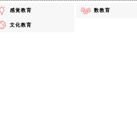
感覚教育
数教育
文化教育