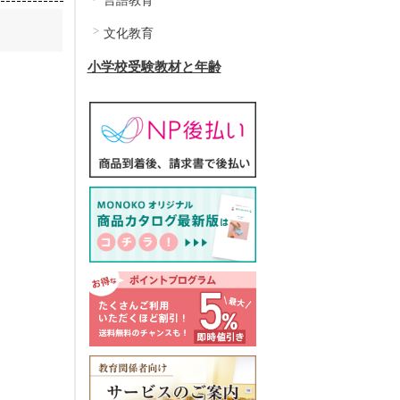
言語教育
文化教育
小学校受験教材と年齢