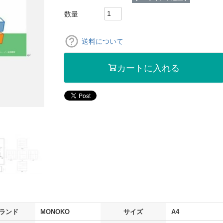
送料について
カートに入れる
ランド
MONOKO
サイズ
A4