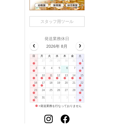
スタッフ用ツール
発送業務休日
2026年 8月
日
月
火
水
木
金
土
26
27
28
29
30
31
1
2
3
4
5
6
7
8
9
10
11
12
13
14
15
16
17
18
19
20
21
22
23
24
25
26
27
28
29
30
31
1
2
3
4
5
=発送業務を行なっておりません