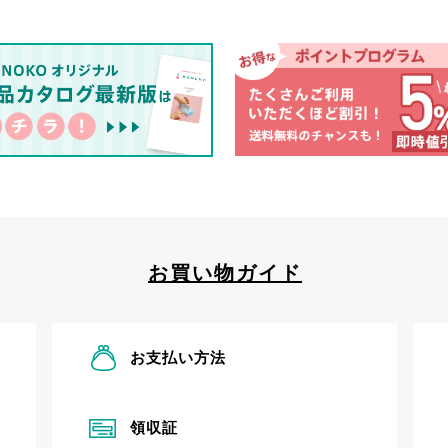
お買い物ガイド
お支払い方法
領収証