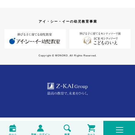
アイ・シー・イーの幼児教育事業
Copyright © MONOKO. All Rights Reserved.
ホーム
登録・ログイン
検索
カート