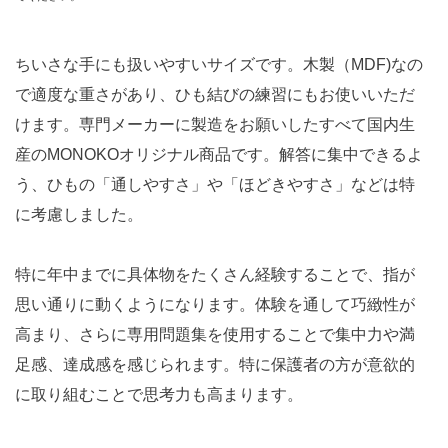
ちいさな手にも扱いやすいサイズです。木製（MDF)なの
で適度な重さがあり、ひも結びの練習にもお使いいただ
けます。専門メーカーに製造をお願いしたすべて国内生
産のMONOKOオリジナル商品です。解答に集中できるよ
う、ひもの「通しやすさ」や「ほどきやすさ」などは特
に考慮しました。
特に年中までに具体物をたくさん経験することで、指が
思い通りに動くようになります。体験を通して巧緻性が
高まり、さらに専用問題集を使用することで集中力や満
足感、達成感を感じられます。特に保護者の方が意欲的
に取り組むことで思考力も高まります。