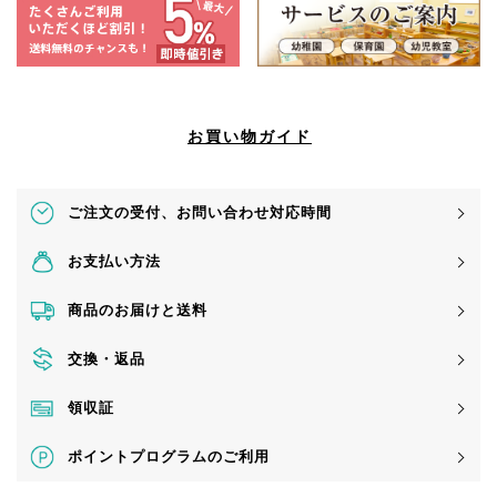
お買い物ガイド
ご注文の受付、
お問い合わせ対応時間
お支払い方法
商品のお届けと送料
交換・返品
領収証
ポイントプログラムのご利用