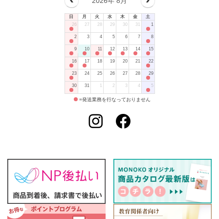
2026年 8月
日
月
火
水
木
金
土
26
27
28
29
30
31
1
2
3
4
5
6
7
8
9
10
11
12
13
14
15
16
17
18
19
20
21
22
23
24
25
26
27
28
29
30
31
1
2
3
4
5
=発送業務を行なっておりません