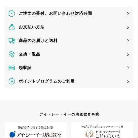
ご注文の受付、
お問い合わせ対応時間
お支払い方法
商品のお届けと送料
交換・返品
領収証
ポイントプログラムのご利用
アイ・シー・イーの幼児教育事業