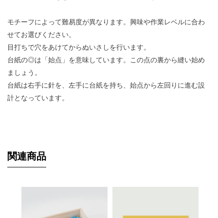
モチーフによって難易度が異なります。興味や作業レベルに合わ
せてお選びください。
目打ちで穴をあけてからぬいさしを行います。
台紙の◎は「始点」を意味しています。この点の裏から縫い始め
ましょう。
台紙は右手に針を、左手に台紙を持ち、始点から左回りに進む設
計となっています。
関連商品