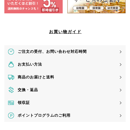
お買い物ガイド
ご注文の受付、
お問い合わせ対応時間
お支払い方法
商品のお届けと送料
交換・返品
領収証
ポイントプログラムのご利用