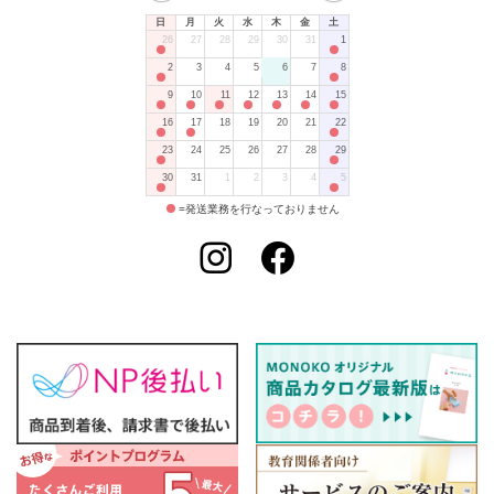
日
月
火
水
木
金
土
26
27
28
29
30
31
1
2
3
4
5
6
7
8
9
10
11
12
13
14
15
16
17
18
19
20
21
22
23
24
25
26
27
28
29
30
31
1
2
3
4
5
=発送業務を行なっておりません