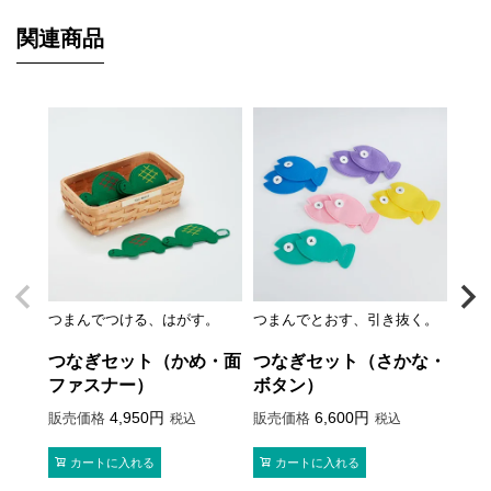
関連商品
つまんでつける、はがす。
つまんでとおす、引き抜く。
つなぎセット（かめ・面
つなぎセット（さかな・
ファスナー）
ボタン）
4,950
6,600
販売価格
販売価格
税込
税込
カートに入れる
カートに入れる