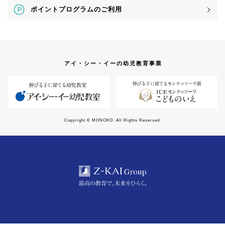
ポイントプログラムのご利用
アイ・シー・イーの幼児教育事業
Copyright © MONOKO. All Rights Reserved.