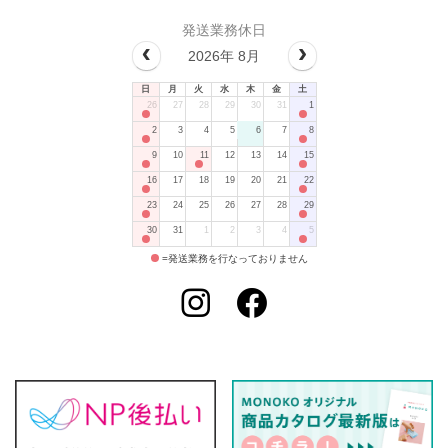
発送業務休日
2026年 8月
日
月
火
水
木
金
土
26
27
28
29
30
31
1
2
3
4
5
6
7
8
9
10
11
12
13
14
15
16
17
18
19
20
21
22
23
24
25
26
27
28
29
30
31
1
2
3
4
5
=発送業務を行なっておりません