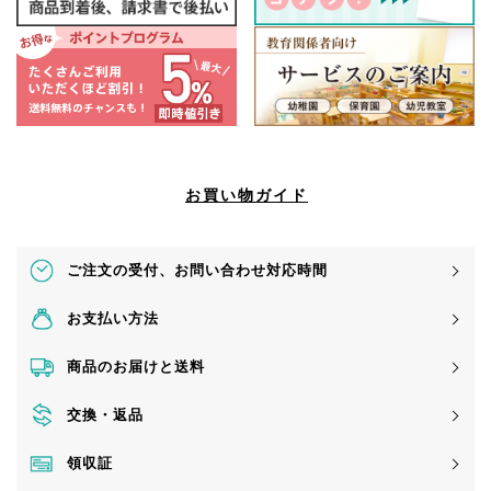
お買い物ガイド
ご注文の受付、
お問い合わせ対応時間
お支払い方法
商品のお届けと送料
交換・返品
領収証