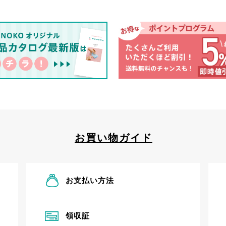
お買い物ガイド
お支払い方法
領収証