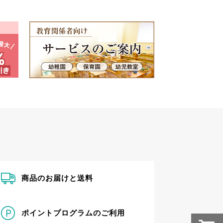
商品のお届けと送料
ポイントプログラムのご利用