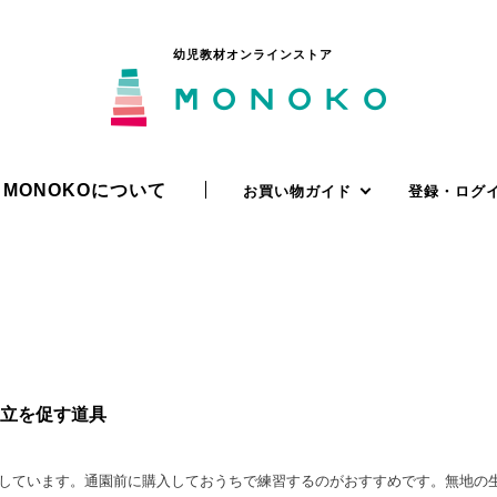
幼児教材オンラインストア
MONOKOについて
お買い物ガイド
登録・ログ
立を促す道具
しています。通園前に購入しておうちで練習するのがおすすめです。無地の