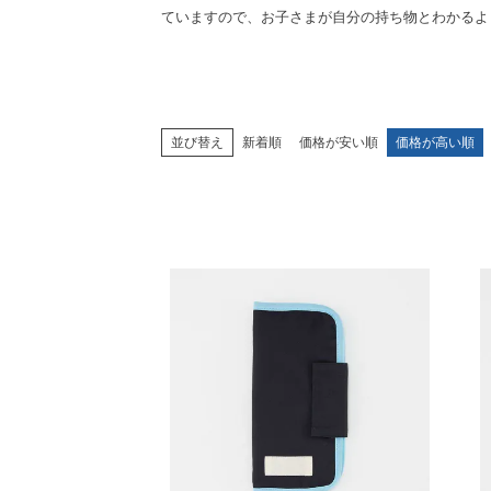
ていますので、お子さまが自分の持ち物とわかるよ
並び替え
新着順
価格が安い順
価格が高い順