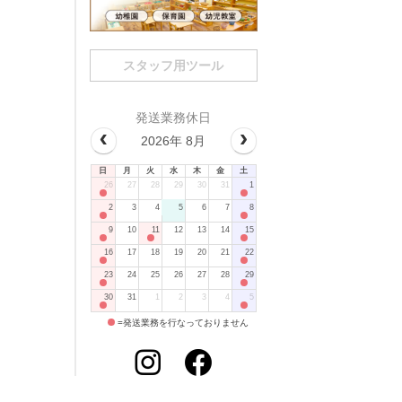
スタッフ用ツール
発送業務休日
2026年 8月
日
月
火
水
木
金
土
26
27
28
29
30
31
1
2
3
4
5
6
7
8
9
10
11
12
13
14
15
16
17
18
19
20
21
22
23
24
25
26
27
28
29
30
31
1
2
3
4
5
=発送業務を行なっておりません