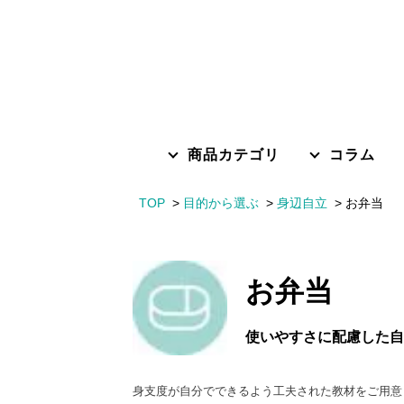
商品カテゴリ
コラム
TOP
目的から選ぶ
身辺自立
お弁当
お弁当
使いやすさに配慮した自
身支度が自分でできるよう工夫された教材をご用意