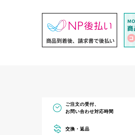
ご注文の受付、
お問い合わせ対応時間
交換・返品