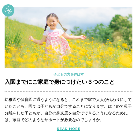
子どもの力を伸ばす
入園までにご家庭で身につけたい３つのこと
幼稚園や保育園に通うようになると、これまで家で大人が代わりにして
いたことも、園では子どもが自分ですることになります。はじめて母子
分離をした子どもが、自分の身支度を自分でできるようになるために
は、家庭でどのようなサポートが必要なのでしょうか。