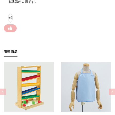
る準備が大切です。
+2
Previous
Nex