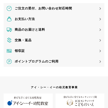
ご注文の受付、
お問い合わせ対応時間
お支払い方法
商品のお届けと送料
交換・返品
領収証
ポイントプログラムのご利用
アイ・シー・イーの幼児教育事業