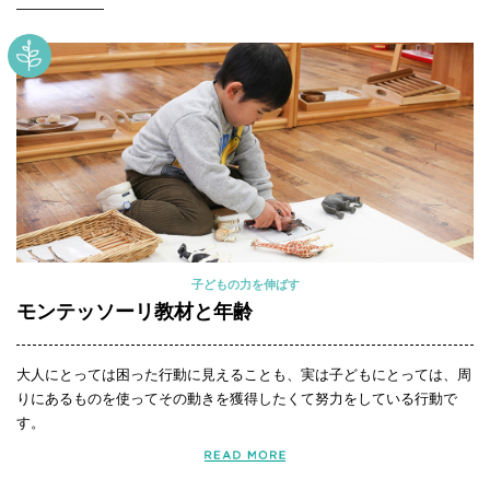
子どもの力を伸ばす
モンテッソーリ教材と年齢
大人にとっては困った行動に見えることも、実は子どもにとっては、周
りにあるものを使ってその動きを獲得したくて努力をしている行動で
す。