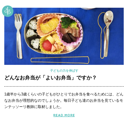
子どもの力を伸ばす
どんなお弁当が「よいお弁当」ですか？
1歳半から3歳くらいの子どもがひとりでお弁当を食べるためには、どん
なお弁当が理想的なのでしょうか。毎日子ども達のお弁当を見ているモ
ンテッソーリ教師に取材しました。