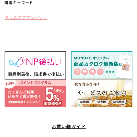
クリスマスプレゼント,
お買い物ガイド