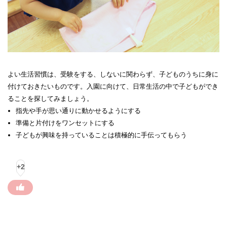
よい生活習慣は、受験をする、しないに関わらず、子どものうちに身に
付けておきたいものです。入園に向けて、日常生活の中で子どもができ
ることを探してみましょう。
指先や手が思い通りに動かせるようにする
準備と片付けをワンセットにする
子どもが興味を持っていることは積極的に手伝ってもらう
+2