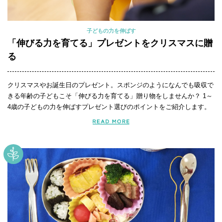
子どもの力を伸ばす
「伸びる力を育てる」プレゼントをクリスマスに贈
る
クリスマスやお誕生日のプレゼント。スポンジのようになんでも吸収で
きる年齢の子どもこそ「伸びる力を育てる」贈り物をしませんか？ 1～
4歳の子どもの力を伸ばすプレゼント選びのポイントをご紹介します。