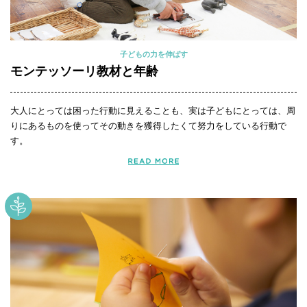
子どもの力を伸ばす
モンテッソーリ教材と年齢
大人にとっては困った行動に見えることも、実は子どもにとっては、周
りにあるものを使ってその動きを獲得したくて努力をしている行動で
す。