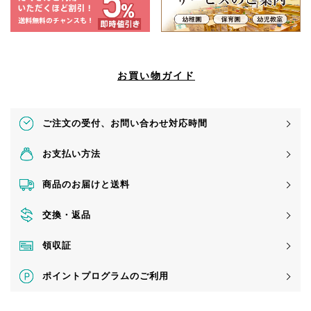
お買い物ガイド
ご注文の受付、
お問い合わせ対応時間
お支払い方法
商品のお届けと送料
交換・返品
領収証
ポイントプログラムのご利用