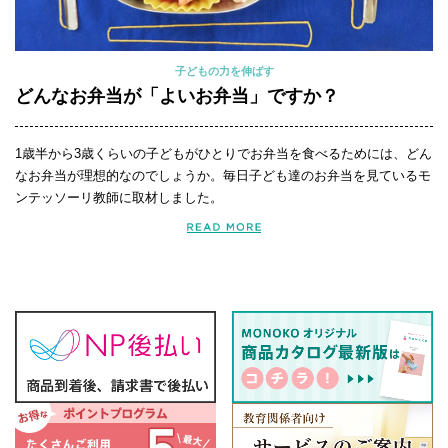
子どもの力を伸ばす
どんなお弁当が「よいお弁当」ですか？
1歳半から3歳くらいの子どもがひとりでお弁当を食べるためには、どん
なお弁当が理想的なのでしょうか。毎日子ども達のお弁当を見ているモ
ンテッソーリ教師に取材しました。